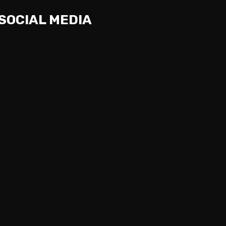
SOCIAL MEDIA