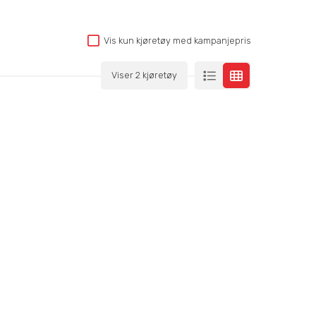
Vis kun kjøretøy med kampanjepris
Viser 2 kjøretøy