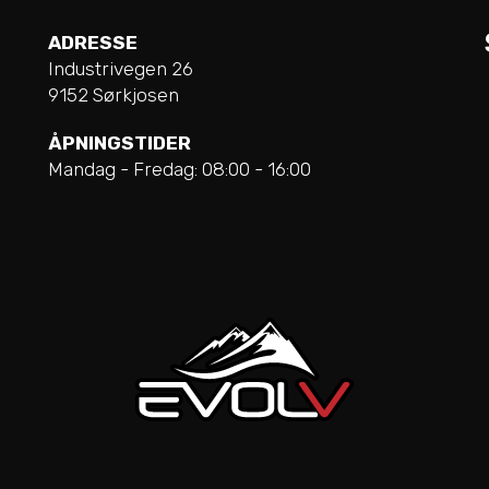
ADRESSE
Industrivegen 26
9152 Sørkjosen
ÅPNINGSTIDER
Mandag - Fredag: 08:00 - 16:00