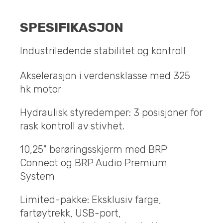
SPESIFIKASJON
Industriledende stabilitet og kontroll
Akselerasjon i verdensklasse med 325
hk motor
Hydraulisk styredemper: 3 posisjoner for
rask kontroll av stivhet.
10,25" berøringsskjerm med BRP
Connect og BRP Audio Premium
System
Limited-pakke: Eksklusiv farge,
fartøytrekk, USB-port,