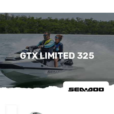
GTX LIMITED 325