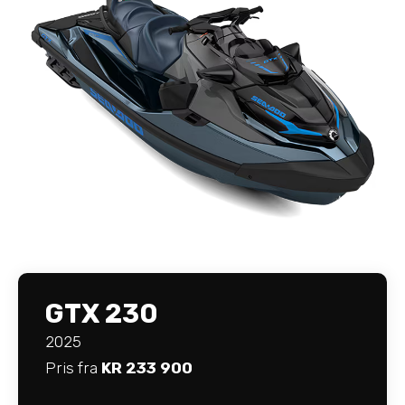
GTX 230
2025
Pris fra
KR 233 900