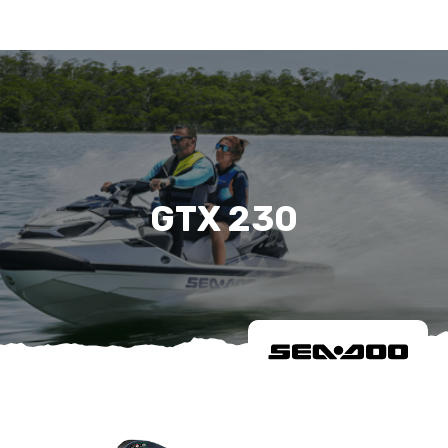
GTX 230