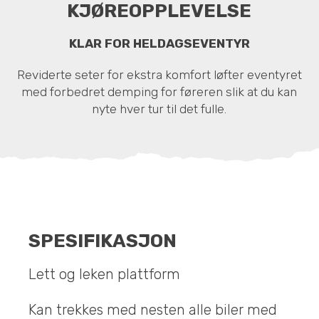
KJØREOPPLEVELSE
KLAR FOR HELDAGSEVENTYR
Reviderte seter for ekstra komfort løfter eventyret
med forbedret demping for føreren slik at du kan
nyte hver tur til det fulle.
SPESIFIKASJON
Lett og leken plattform
Kan trekkes med nesten alle biler med