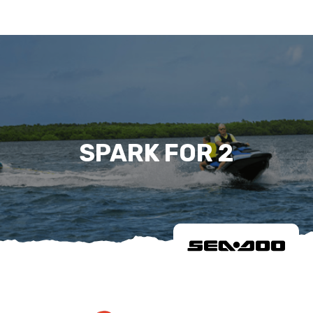
SPARK FOR 2