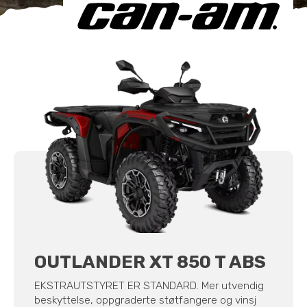
OUTLANDER XT 850 T ABS
EKSTRAUTSTYRET ER STANDARD. Mer utvendig
beskyttelse, oppgraderte støtfangere og vinsj