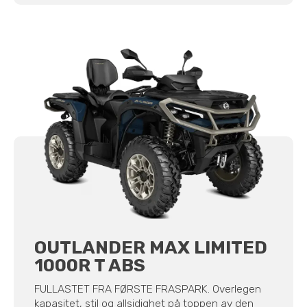
OUTLANDER MAX LIMITED
1000R T ABS
FULLASTET FRA FØRSTE FRASPARK. Overlegen
kapasitet, stil og allsidighet på toppen av den