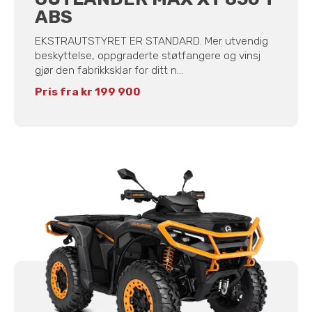
ABS
EKSTRAUTSTYRET ER STANDARD. Mer utvendig
beskyttelse, oppgraderte støtfangere og vinsj
gjør den fabrikksklar for ditt n...
Pris fra kr 199 900