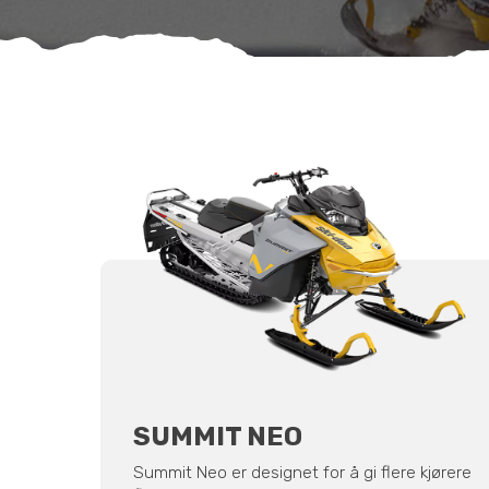
SUMMIT NEO
Summit Neo er designet for å gi flere kjørere