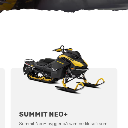
SUMMIT NEO+
Summit Neo+ bygger på samme filosofi som