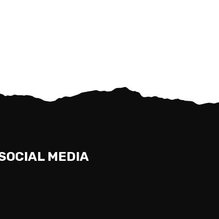
SOCIAL MEDIA