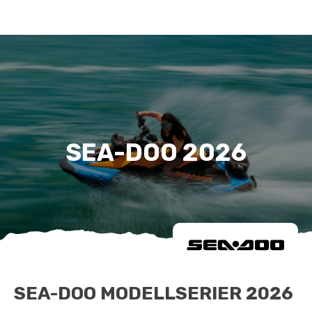
SEA-DOO 2026
SEA-DOO MODELLSERIER 2026