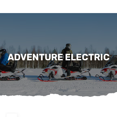
ADVENTURE ELECTRIC